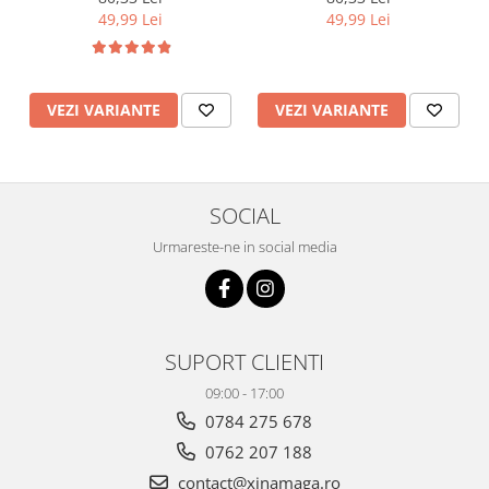
49,99 Lei
49,99 Lei
VEZI VARIANTE
VEZI VARIANTE
SOCIAL
Urmareste-ne in social media
SUPORT CLIENTI
09:00 - 17:00
0784 275 678
0762 207 188
contact@xinamaga.ro