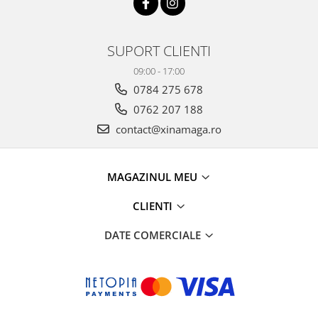
SUPORT CLIENTI
09:00 - 17:00
0784 275 678
0762 207 188
contact@xinamaga.ro
MAGAZINUL MEU
CLIENTI
DATE COMERCIALE