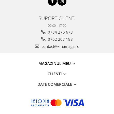
SUPORT CLIENTI
09:00 - 17:00
0784 275 678
0762 207 188
contact@xinamaga.ro
MAGAZINUL MEU
CLIENTI
DATE COMERCIALE