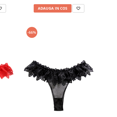
ADAUGA IN COS
-66%