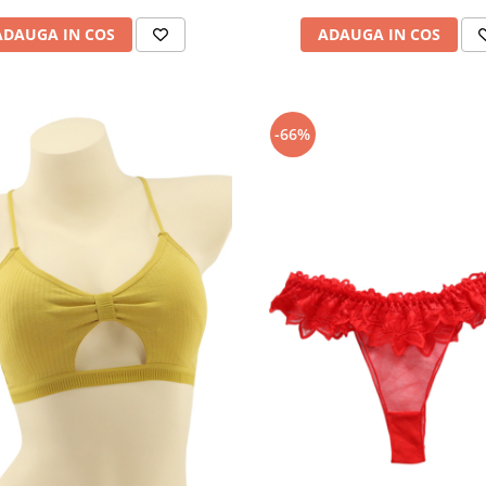
ADAUGA IN COS
ADAUGA IN COS
-66%