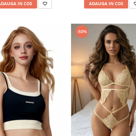
ADAUGA IN COS
ADAUGA IN COS
-50%