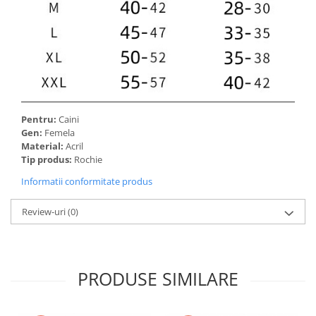
Pentru:
Caini
Gen:
Femela
Material:
Acril
Tip produs:
Rochie
Informatii conformitate produs
Review-uri
(0)
PRODUSE SIMILARE