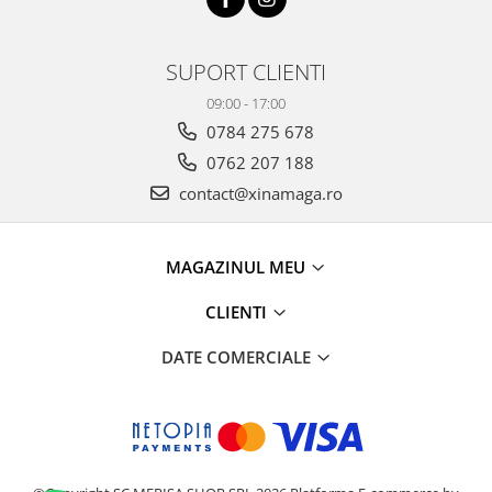
SUPORT CLIENTI
09:00 - 17:00
0784 275 678
0762 207 188
contact@xinamaga.ro
MAGAZINUL MEU
CLIENTI
DATE COMERCIALE