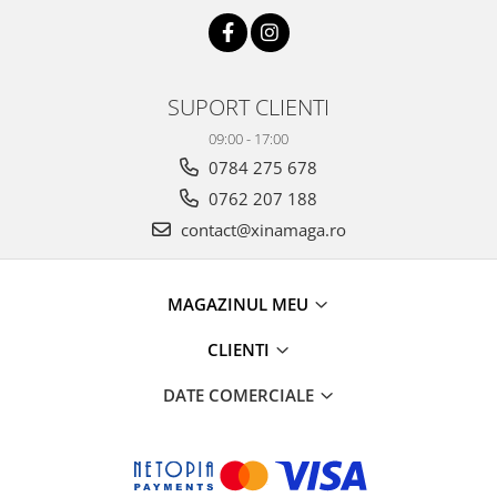
SUPORT CLIENTI
09:00 - 17:00
0784 275 678
0762 207 188
contact@xinamaga.ro
MAGAZINUL MEU
CLIENTI
DATE COMERCIALE