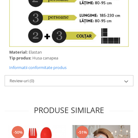
Material:
Elastan
Tip produs:
Husa canapea
Informatii conformitate produs
Review-uri
(0)
PRODUSE SIMILARE
-50%
-51%