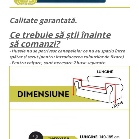
Calitate garantată.
Ce trebuie să știi înainte
să comanzi?
- Husele nu se potrivesc canapelelor ce nu au spațiu între
spătar și sezut (pentru introducerea rulourilor de fixare).
- Pentru colțare, sunt necesare 2 huse separate.