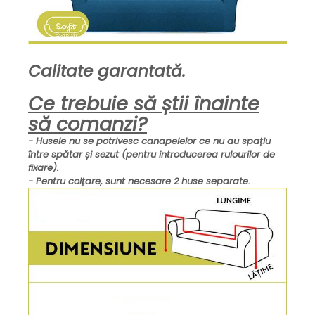
Calitate garantată.
Ce trebuie să știi înainte
să comanzi?
- Husele nu se potrivesc canapelelor ce nu au spațiu
între spătar și sezut (pentru introducerea rulourilor de
fixare).
- Pentru colțare, sunt necesare 2 huse separate.