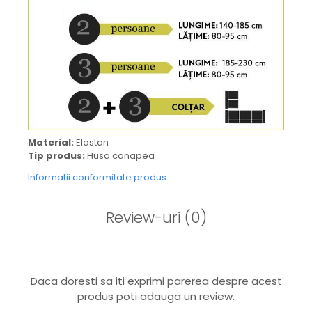
Material:
Elastan
Tip produs:
Husa canapea
Informatii conformitate produs
Review-uri
(0)
Daca doresti sa iti exprimi parerea despre acest
produs poti adauga un review.