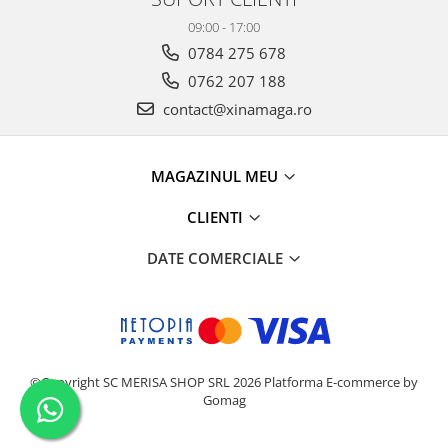
09:00 - 17:00
0784 275 678
0762 207 188
contact@xinamaga.ro
MAGAZINUL MEU
CLIENTI
DATE COMERCIALE
©Copyright SC MERISA SHOP SRL 2026
Platforma E-commerce by
Gomag