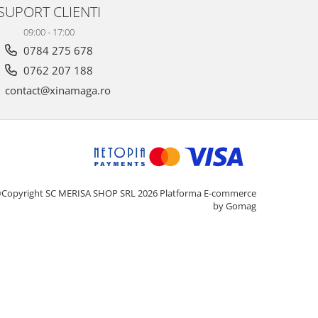
SUPORT CLIENTI
09:00 - 17:00
0784 275 678
0762 207 188
contact@xinamaga.ro
Copyright SC MERISA SHOP SRL 2026
Platforma E-commerce
by Gomag