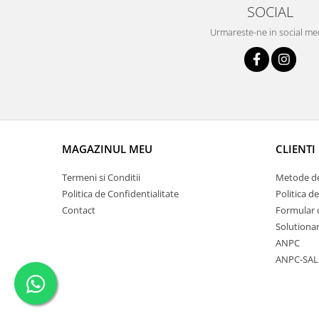
SOCIAL
Urmareste-ne in social me
MAGAZINUL MEU
CLIENTI
Termeni si Conditii
Metode de
Politica de Confidentialitate
Politica de
Contact
Formular 
Solutionar
ANPC
ANPC-SAL