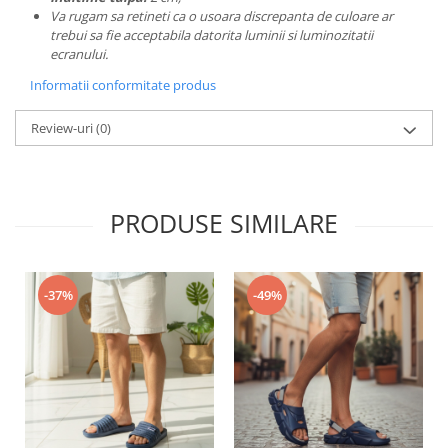
Va rugam sa retineti ca o usoara discrepanta de culoare ar
trebui sa fie acceptabila datorita luminii si luminozitatii
ecranului.
Informatii conformitate produs
Review-uri
(0)
PRODUSE SIMILARE
-37%
-49%