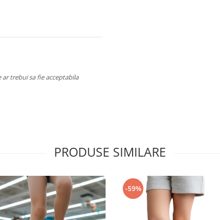
ar trebui sa fie acceptabila
PRODUSE SIMILARE
-59%