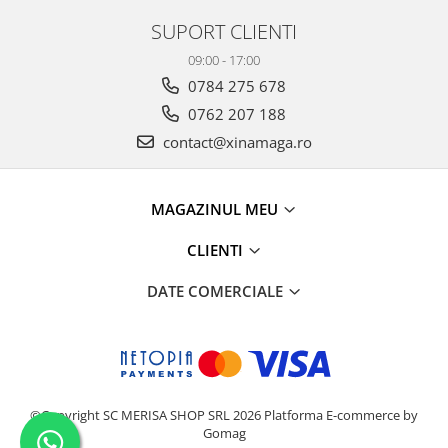
SUPORT CLIENTI
09:00 - 17:00
0784 275 678
0762 207 188
contact@xinamaga.ro
MAGAZINUL MEU
CLIENTI
DATE COMERCIALE
©Copyright SC MERISA SHOP SRL 2026
Platforma E-commerce by
Gomag