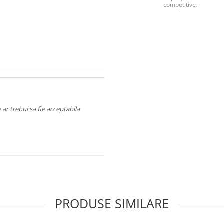
competitive.
ar trebui sa fie acceptabila
PRODUSE SIMILARE