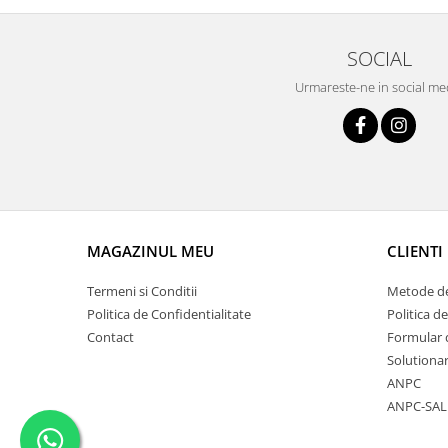
SOCIAL
Urmareste-ne in social me
MAGAZINUL MEU
CLIENTI
Termeni si Conditii
Metode de
Politica de Confidentialitate
Politica de
Contact
Formular 
Solutionar
ANPC
ANPC-SAL