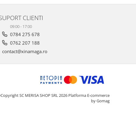
SUPORT CLIENTI
09:00 - 17:00
0784 275 678
0762 207 188
contact@xinamaga.ro
Copyright SC MERISA SHOP SRL 2026
Platforma E-commerce
by Gomag