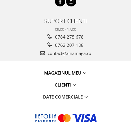
SUPORT CLIENTI
09:00 - 17:00
0784 275 678
0762 207 188
contact@xinamaga.ro
MAGAZINUL MEU
CLIENTI
DATE COMERCIALE