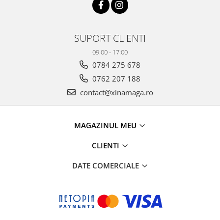
SUPORT CLIENTI
09:00 - 17:00
0784 275 678
0762 207 188
contact@xinamaga.ro
MAGAZINUL MEU
CLIENTI
DATE COMERCIALE