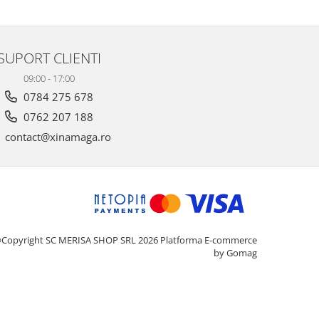
SUPORT CLIENTI
09:00 - 17:00
0784 275 678
0762 207 188
contact@xinamaga.ro
Copyright SC MERISA SHOP SRL 2026
Platforma E-commerce
by Gomag