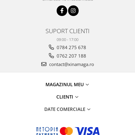
SUPORT CLIENTI
09:00 - 17:00
0784 275 678
0762 207 188
contact@xinamaga.ro
MAGAZINUL MEU
CLIENTI
DATE COMERCIALE