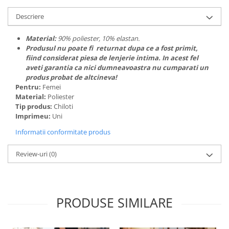
Descriere
Material:
90% poliester, 10% elastan.
Produsul nu poate fi returnat dupa ce a fost primit,
fiind considerat piesa de lenjerie intima. In acest fel
aveti garantia ca nici dumneavoastra nu cumparati un
produs probat de altcineva!
Pentru:
Femei
Material:
Poliester
Tip produs:
Chiloti
Imprimeu:
Uni
Informatii conformitate produs
Review-uri
(0)
PRODUSE SIMILARE