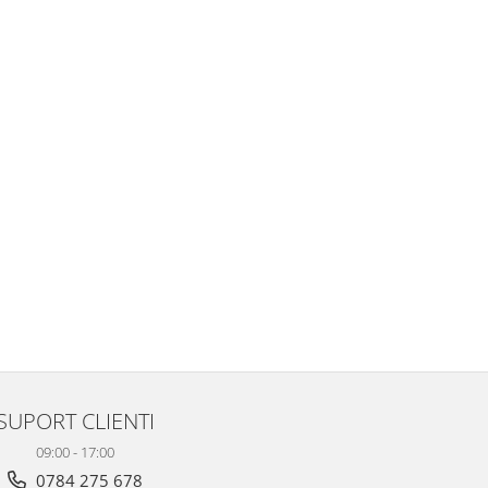
SUPORT CLIENTI
09:00 - 17:00
0784 275 678