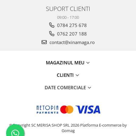
SUPORT CLIENTI
09:00 - 17:00
0784 275 678
0762 207 188
contact@xinamaga.ro
MAGAZINUL MEU
CLIENTI
DATE COMERCIALE
©Copyright SC MERISA SHOP SRL 2026
Platforma E-commerce by
Gomag