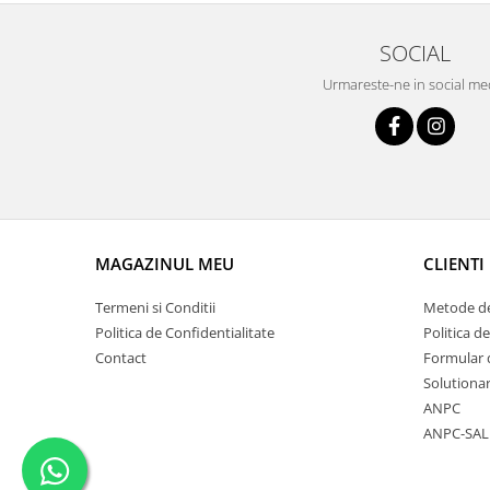
SOCIAL
Urmareste-ne in social me
MAGAZINUL MEU
CLIENTI
Termeni si Conditii
Metode de
Politica de Confidentialitate
Politica de
Contact
Formular 
Solutionar
ANPC
ANPC-SAL