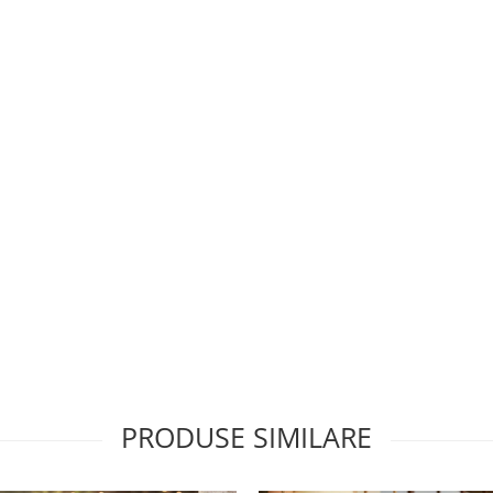
PRODUSE SIMILARE