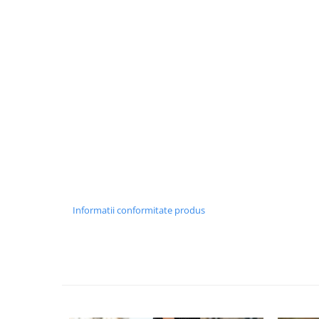
Informatii conformitate produs