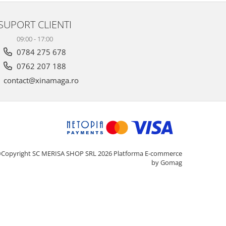
SUPORT CLIENTI
09:00 - 17:00
0784 275 678
0762 207 188
contact@xinamaga.ro
Copyright SC MERISA SHOP SRL 2026
Platforma E-commerce
by Gomag