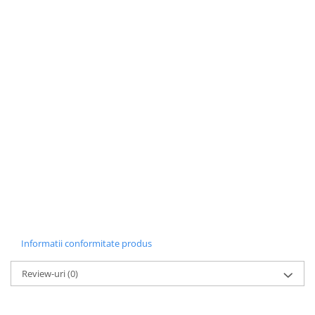
Informatii conformitate produs
Review-uri
(0)