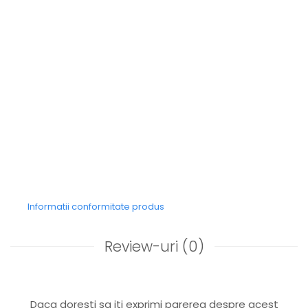
Informatii conformitate produs
Review-uri
(0)
Daca doresti sa iti exprimi parerea despre acest