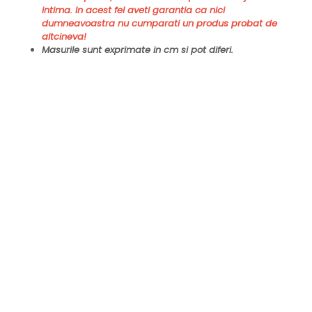
intima. In acest fel aveti garantia ca nici
dumneavoastra nu cumparati un produs probat de
altcineva!
Masurile sunt exprimate in cm si pot diferi.