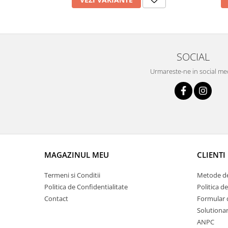
SOCIAL
Urmareste-ne in social me
MAGAZINUL MEU
CLIENTI
Termeni si Conditii
Metode de
Politica de Confidentialitate
Politica de
Contact
Formular 
Solutionar
ANPC