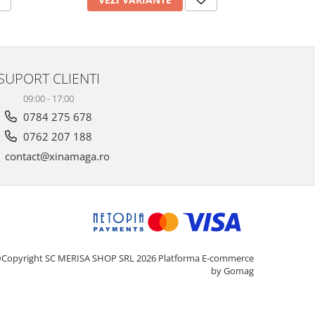
SUPORT CLIENTI
09:00 - 17:00
0784 275 678
0762 207 188
contact@xinamaga.ro
Copyright SC MERISA SHOP SRL 2026
Platforma E-commerce
by Gomag