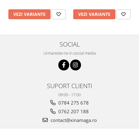
VEZI VARIANTE
VEZI VARIANTE
SOCIAL
Urmareste-ne in social media
SUPORT CLIENTI
09:00 - 17:00
0784 275 678
0762 207 188
contact@xinamaga.ro