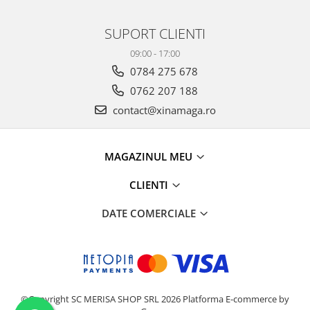
SUPORT CLIENTI
09:00 - 17:00
0784 275 678
0762 207 188
contact@xinamaga.ro
MAGAZINUL MEU
CLIENTI
DATE COMERCIALE
©Copyright SC MERISA SHOP SRL 2026
Platforma E-commerce by