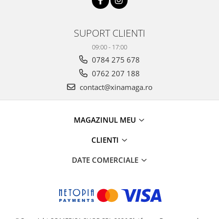
SUPORT CLIENTI
09:00 - 17:00
0784 275 678
0762 207 188
contact@xinamaga.ro
MAGAZINUL MEU
CLIENTI
DATE COMERCIALE