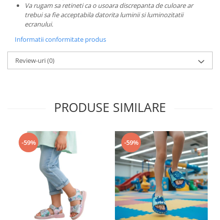
Va rugam sa retineti ca o usoara discrepanta de culoare ar
trebui sa fie acceptabila datorita luminii si luminozitatii
ecranului.
Informatii conformitate produs
Review-uri
(0)
PRODUSE SIMILARE
-59%
-59%